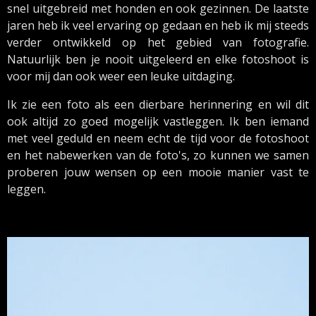
snel uitgebreid met honden en ook gezinnen. De laatste
jaren heb ik veel ervaring op gedaan en heb ik mij steeds
verder ontwikkeld op het gebied van fotografie.
Natuurlijk ben je nooit uitgeleerd en elke fotoshoot is
voor mij dan ook weer een leuke uitdaging.
Ik zie een foto als een dierbare herinnering en wil dit
ook altijd zo goed mogelijk vastleggen. Ik ben iemand
met veel geduld en neem echt de tijd voor de fotoshoot
en het nabewerken van de foto's, zo kunnen we samen
proberen jouw wensen op een mooie manier vast te
leggen.